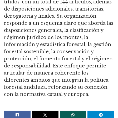
títulos, con un total de 144 artículos, además
de disposiciones adicionales, transitorias,
derogatoria y finales. Su organización
responde a un esquema claro que aborda las
disposiciones generales, la clasificación y
régimen jurídico de los montes, la
información y estadística forestal, la gestión
forestal sostenible, la conservación y
protección, el fomento forestal y el régimen
de responsabilidad. Este enfoque permite
articular de manera coherente los
diferentes ámbitos que integran la política
forestal andaluza, reforzando su conexión
con la normativa estatal y europea.