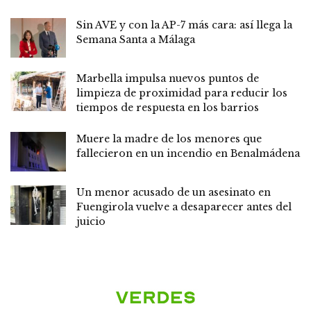
Sin AVE y con la AP-7 más cara: así llega la
Semana Santa a Málaga
Marbella impulsa nuevos puntos de
limpieza de proximidad para reducir los
tiempos de respuesta en los barrios
Muere la madre de los menores que
fallecieron en un incendio en Benalmádena
Un menor acusado de un asesinato en
Fuengirola vuelve a desaparecer antes del
juicio