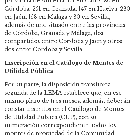
provincia de Almería, 171 en Cádiz, 80 en
Córdoba, 251 en Granada, 147 en Huelva, 280
en Jaén, 158 en Málaga y 80 en Sevilla,
además de uno situado entre las provincias
de Córdoba, Granada y Málaga, dos
compartidos entre Córdoba y Jaén y otros
dos entre Córdoba y Sevilla.
Inscripción en el Catálogo de Montes de
Utilidad Pública
Por su parte, la disposición transitoria
segunda de la LEMA establece que, en ese
mismo plazo de tres meses, además, deberán
constar inscritos en el Catálogo de Montes
de Utilidad Pública (CUP), con su
numeración correspondiente, todos los
montes de propiedad de la Comunidad