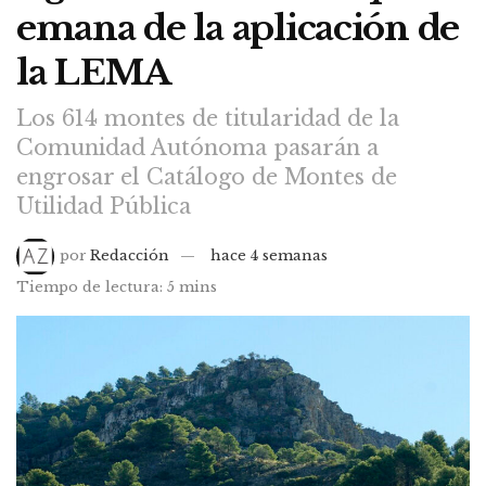
emana de la aplicación de
la LEMA
Los 614 montes de titularidad de la
Comunidad Autónoma pasarán a
engrosar el Catálogo de Montes de
Utilidad Pública
por
Redacción
hace 4 semanas
Tiempo de lectura: 5 mins