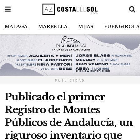
MÁLAGA
MARBELLA
MIJAS
FUENGIROLA
PUBLICIDAD
Publicado el primer
Registro de Montes
Públicos de Andalucía, un
riguroso inventario que