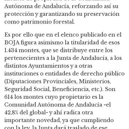
Autónoma de Andalucía, reforzando así su
protección y garantizando su preservación
como patrimonio forestal.
Es por ello que en el elenco publicado en el
BOJA figura asimismo la titularidad de esos
1.434 montes, que se distribuye entre los
pertenecientes a la Junta de Andalucía, a los
distintos Ayuntamientos y a otras
instituciones o entidades de derecho público
(Diputaciones Provinciales, Ministerios,
Seguridad Social, Beneficiencia, etc.). Son
614 los montes cuyo propietario es la
Comunidad Autónoma de Andalucía -el
42,8% del global- y ahí radica otra
importante novedad, ya que cumpliendo
con la ley, la Junta dará traslado de ese