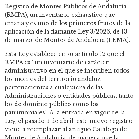
Registro de Montes Públicos de Andalucía
(RMPA), un inventario exhaustivo que
emana y es uno de los primeros frutos de la
aplicación de la flamante Ley 3/2026, de 13
de marzo, de Montes de Andalucía (LEMA).
Esta Ley establece en su artículo 12 que el
RMPA es “un inventario de carácter
administrativo en el que se inscriben todos
los montes del territorio andaluz
pertenecientes a cualquiera de las
Administraciones o entidades públicas, tanto
los de dominio público como los
patrimoniales”. A la entrada en vigor de la
Ley, el pasado 9 de abril, este nuevo registro
viene a reemplazar al antiguo Catálogo de
Montes de Andalucía, de manera que la