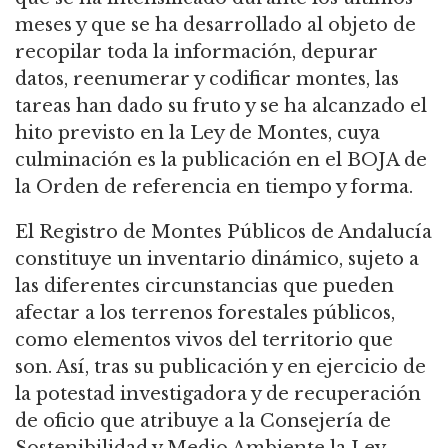
meses y que se ha desarrollado al objeto de
recopilar toda la información, depurar
datos, reenumerar y codificar montes, las
tareas han dado su fruto y se ha alcanzado el
hito previsto en la Ley de Montes, cuya
culminación es la publicación en el BOJA de
la Orden de referencia en tiempo y forma.
El Registro de Montes Públicos de Andalucía
constituye un inventario dinámico, sujeto a
las diferentes circunstancias que pueden
afectar a los terrenos forestales públicos,
como elementos vivos del territorio que
son. Así, tras su publicación y en ejercicio de
la potestad investigadora y de recuperación
de oficio que atribuye a la Consejería de
Sostenibilidad y Medio Ambiente la Ley