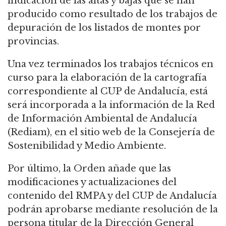
indicación de las altas y bajas que se han
producido como resultado de los trabajos de
depuración de los listados de montes por
provincias.
Una vez terminados los trabajos técnicos en
curso para la elaboración de la cartografía
correspondiente al CUP de Andalucía, está
será incorporada a la información de la Red
de Información Ambiental de Andalucía
(Rediam), en el sitio web de la Consejería de
Sostenibilidad y Medio Ambiente.
Por último, la Orden añade que las
modificaciones y actualizaciones del
contenido del RMPA y del CUP de Andalucía
podrán aprobarse mediante resolución de la
persona titular de la Dirección General