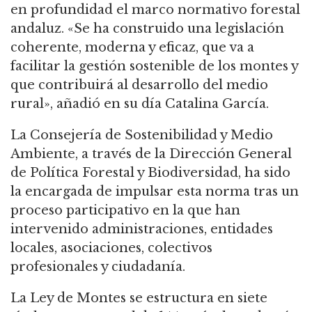
en profundidad el marco normativo forestal
andaluz. «Se ha construido una legislación
coherente, moderna y eficaz, que va a
facilitar la gestión sostenible de los montes y
que contribuirá al desarrollo del medio
rural», añadió en su día Catalina García.
La Consejería de Sostenibilidad y Medio
Ambiente, a través de la Dirección General
de Política Forestal y Biodiversidad, ha sido
la encargada de impulsar esta norma tras un
proceso participativo en la que han
intervenido administraciones, entidades
locales, asociaciones, colectivos
profesionales y ciudadanía.
La Ley de Montes se estructura en siete