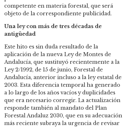
competente en materia forestal, que será
objeto de la correspondiente publicidad.
Una ley con más de tres décadas de
antigüedad
Este hito es sin duda resultado de la
aplicación de la nueva Ley de Montes de
Andalucía, que sustituyó recientemente a la
Ley 2/1992, de 15 de junio, Forestal de
Andalucía, anterior incluso a la ley estatal de
2003. Esta diferencia temporal ha generado
a lo largo de los años vacíos y duplicidades
que era necesario corregir. La actualización
responde también al mandato del Plan
Forestal Andaluz 2030, que en su adecuación
más reciente subraya la urgencia de revisar