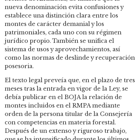
nueva denominación evita confusiones y
establece una distinción clara entre los
montes de carácter demanial y los
patrimoniales, cada uno con su régimen
jurídico propio. También se unifica el
sistema de usos y aprovechamientos, así
como las normas de deslinde y recuperación
posesoria.
El texto legal preveía que, en el plazo de tres
meses tras la entrada en vigor de la Ley, se
debía publicar en el BOJA la relación de
montes incluidos en el RMPA mediante
orden de la persona titular de la Consejería
con competencias en materia forestal.
Después de un extenso y riguroso trabajo,
que se ha intensificado durante los últimos