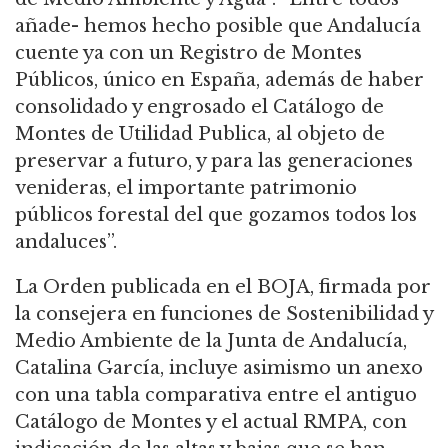
añade- hemos hecho posible que Andalucía
cuente ya con un Registro de Montes
Públicos, único en España, además de haber
consolidado y engrosado el Catálogo de
Montes de Utilidad Publica, al objeto de
preservar a futuro, y para las generaciones
venideras, el importante patrimonio
públicos forestal del que gozamos todos los
andaluces”.
La Orden publicada en el BOJA, firmada por
la consejera en funciones de Sostenibilidad y
Medio Ambiente de la Junta de Andalucía,
Catalina García, incluye asimismo un anexo
con una tabla comparativa entre el antiguo
Catálogo de Montes y el actual RMPA, con