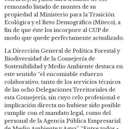
remozado listado de montes de su
propiedad al Ministerio para la Trasición
Ecológica y el Reto Demográfico (Miteco), a
fin de que éste los incorpore al CUP de
modo que quede perfectamente actualizado.
La Dirección General de Política Forestal y
Biodiversidad de la Consejería de
Sostenibilidad y Medio Ambiente destaca en
este sentido “el encomiable esfuerzo
colaborativo, tanto de los servicios técnicos
de las ocho Delegaciones Territoriales de
esta Consejería, sin cuyo celo profesional e
implicación directa no hubiese sido posible
cumplir con el mandato legal, como del
personal de la Agencia Pública Empresarial
de Medio Ambiente y Agua”. “Entre todos -