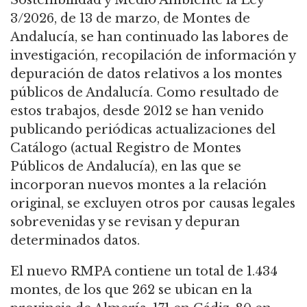
3/2026, de 13 de marzo, de Montes de
Andalucía, se han continuado las labores de
investigación, recopilación de información y
depuración de datos relativos a los montes
públicos de Andalucía. Como resultado de
estos trabajos, desde 2012 se han venido
publicando periódicas actualizaciones del
Catálogo (actual Registro de Montes
Públicos de Andalucía), en las que se
incorporan nuevos montes a la relación
original, se excluyen otros por causas legales
sobrevenidas y se revisan y depuran
determinados datos.
El nuevo RMPA contiene un total de 1.434
montes, de los que 262 se ubican en la