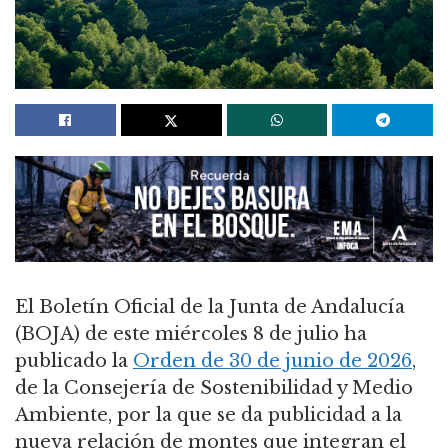
El Boletín Oficial de la Junta de Andalucía
(BOJA) de este miércoles 8 de julio ha
publicado la
Orden de 30 de junio de 2026
,
de la Consejería de Sostenibilidad y Medio
Ambiente, por la que se da publicidad a la
nueva relación de montes que integran el