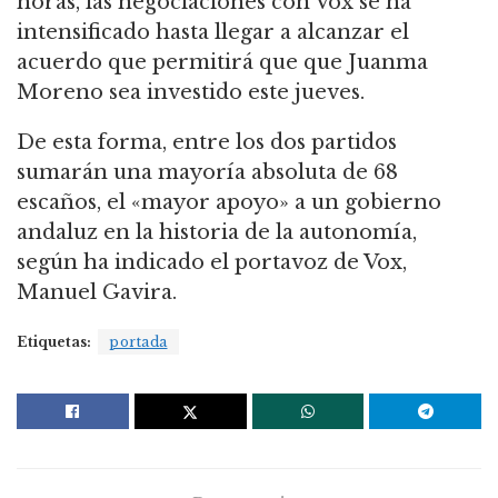
horas, las negociaciones con Vox se ha
intensificado hasta llegar a alcanzar el
acuerdo que permitirá que que Juanma
Moreno sea investido este jueves.
De esta forma, entre los dos partidos
sumarán una mayoría absoluta de 68
escaños, el «mayor apoyo» a un gobierno
andaluz en la historia de la autonomía,
según ha indicado el portavoz de Vox,
Manuel Gavira.
Etiquetas:
portada