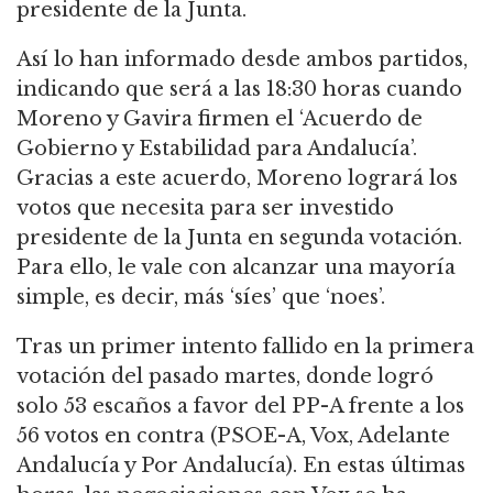
presidente de la Junta.
Así lo han informado desde ambos partidos,
indicando que será a las 18:30 horas cuando
Moreno y Gavira firmen el ‘Acuerdo de
Gobierno y Estabilidad para Andalucía’.
Gracias a este acuerdo, Moreno logrará los
votos que necesita para ser investido
presidente de la Junta en segunda votación.
Para ello, le vale con alcanzar una mayoría
simple, es decir, más ‘síes’ que ‘noes’.
Tras un primer intento fallido en la primera
votación del pasado martes, donde logró
solo 53 escaños a favor del PP-A frente a los
56 votos en contra (PSOE-A, Vox, Adelante
Andalucía y Por Andalucía). En estas últimas