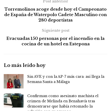
Post anterior
Torremolinos acoge desde hoy el Campeonato
de España de Waterpolo Cadete Masculino con
280 deportistas
Siguiente post
Evacuadas 150 personas por el incendio en la
cocina de un hotel en Estepona
Lo más leído hoy
Sin AVE y con la AP-7 más cara: así llega la
Semana Santa a Málaga
Confirman como asesinato machista el
crimen de Melinda en Benahavís tras
demostrarse que había retomado la