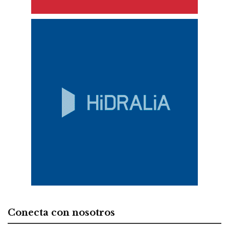
Conecta con nosotros