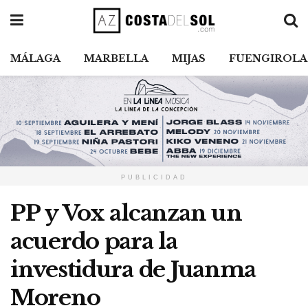
MÁLAGA
MARBELLA
MIJAS
FUENGIROLA
PUBLICIDAD
PP y Vox alcanzan un
acuerdo para la
investidura de Juanma
Moreno