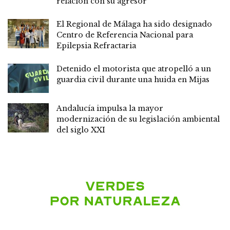
relación con su agresor
El Regional de Málaga ha sido designado
Centro de Referencia Nacional para
Epilepsia Refractaria
Detenido el motorista que atropelló a un
guardia civil durante una huida en Mijas
Andalucía impulsa la mayor
modernización de su legislación ambiental
del siglo XXI