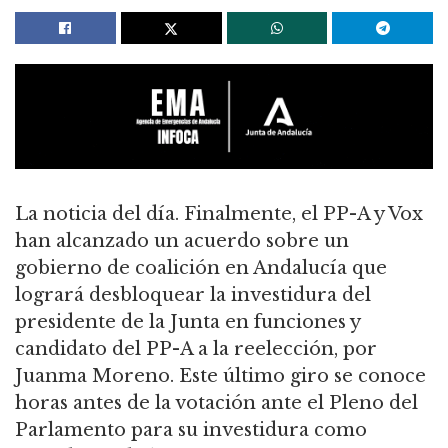
La noticia del día. Finalmente, el PP-A y Vox
han alcanzado un acuerdo sobre un
gobierno de coalición en Andalucía que
logrará desbloquear la investidura del
presidente de la Junta en funciones y
candidato del PP-A a la reelección, por
Juanma Moreno. Este último giro se conoce
horas antes de la votación ante el Pleno del
Parlamento para su investidura como