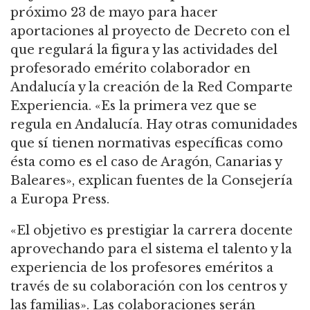
próximo 23 de mayo para hacer
aportaciones al proyecto de Decreto con el
que regulará la figura y las actividades del
profesorado emérito colaborador en
Andalucía y la creación de la Red Comparte
Experiencia. «Es la primera vez que se
regula en Andalucía. Hay otras comunidades
que sí tienen normativas específicas como
ésta como es el caso de Aragón, Canarias y
Baleares», explican fuentes de la Consejería
a Europa Press.
«El objetivo es prestigiar la carrera docente
aprovechando para el sistema el talento y la
experiencia de los profesores eméritos a
través de su colaboración con los centros y
las familias». Las colaboraciones serán