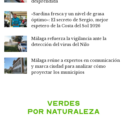
desprendida
«Sardina fresca y un nivel de grasa
óptimo»: El secreto de Sergio, mejor
espetero de la Costa del Sol 2026
Málaga refuerza la vigilancia ante la
detección del virus del Nilo
Málaga reúne a expertos en comunicación
y marca ciudad para analizar cómo
proyectar los municipios