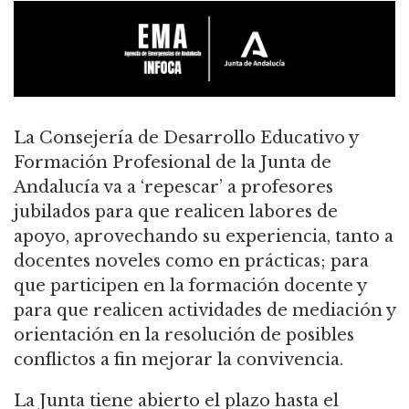
La Consejería de Desarrollo Educativo y
Formación Profesional de la Junta de
Andalucía va a ‘repescar’ a profesores
jubilados para que realicen labores de
apoyo, aprovechando su experiencia, tanto a
docentes noveles como en prácticas; para
que participen en la formación docente y
para que realicen actividades de mediación y
orientación en la resolución de posibles
conflictos a fin mejorar la convivencia.
La Junta tiene abierto el plazo hasta el