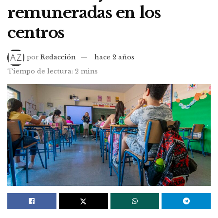
remuneradas en los
centros
por
Redacción
hace 2 años
Tiempo de lectura: 2 mins