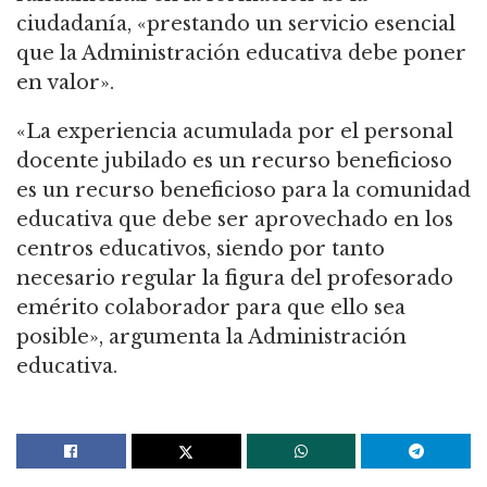
ciudadanía, «prestando un servicio esencial
que la Administración educativa debe poner
en valor».
«La experiencia acumulada por el personal
docente jubilado es un recurso beneficioso
es un recurso beneficioso para la comunidad
educativa que debe ser aprovechado en los
centros educativos, siendo por tanto
necesario regular la figura del profesorado
emérito colaborador para que ello sea
posible», argumenta la Administración
educativa.