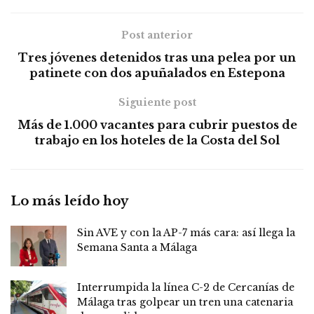
Post anterior
Tres jóvenes detenidos tras una pelea por un
patinete con dos apuñalados en Estepona
Siguiente post
Más de 1.000 vacantes para cubrir puestos de
trabajo en los hoteles de la Costa del Sol
Lo más leído hoy
Sin AVE y con la AP-7 más cara: así llega la
Semana Santa a Málaga
Interrumpida la línea C-2 de Cercanías de
Málaga tras golpear un tren una catenaria