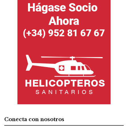
Conecta con nosotros