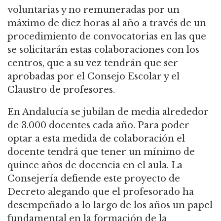
voluntarias y no remuneradas por un
máximo de diez horas al año a través de un
procedimiento de convocatorias en las que
se solicitarán estas colaboraciones con los
centros, que a su vez tendrán que ser
aprobadas por el Consejo Escolar y el
Claustro de profesores.
En Andalucía se jubilan de media alrededor
de 3.000 docentes cada año. Para poder
optar a esta medida de colaboración el
docente tendrá que tener un mínimo de
quince años de docencia en el aula. La
Consejería defiende este proyecto de
Decreto alegando que el profesorado ha
desempeñado a lo largo de los años un papel
fundamental en la formación de la