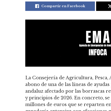
Compartir en Facebook
La Consejería de Agricultura, Pesca, 
abono de una de las líneas de ayudas 
andaluz afectado por las borrascas re
y principios de 2026. En concreto, s
millones de euros que se reparten ent