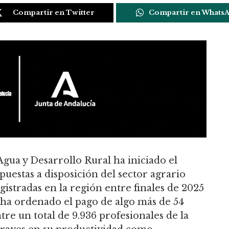
Compartir en Twitter
Compartir en Whats
Agua y Desarrollo Rural ha iniciado el
puestas a disposición del sector agrario
gistradas en la región entre finales de 2025
e ha ordenado el pago de algo más de 54
re un total de 9.936 profesionales de la