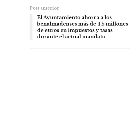
Post anterior
El Ayuntamiento ahorra a los
benalmadenses más de 4,5 millones
de euros en impuestos y tasas
durante el actual mandato