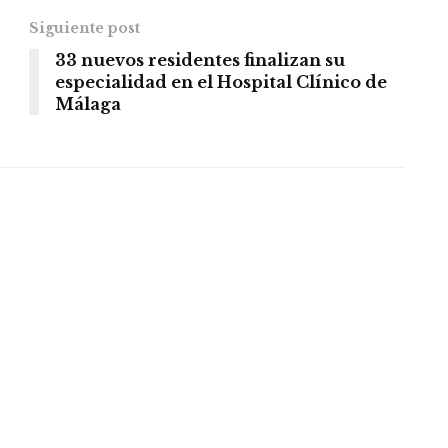
Siguiente post
33 nuevos residentes finalizan su
especialidad en el Hospital Clínico de
Málaga