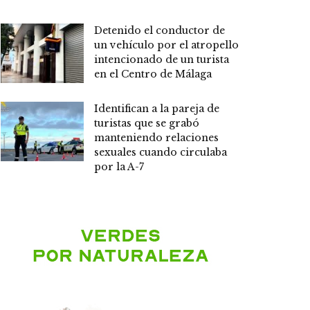
Detenido el conductor de
un vehículo por el atropello
intencionado de un turista
en el Centro de Málaga
Identifican a la pareja de
turistas que se grabó
manteniendo relaciones
sexuales cuando circulaba
por la A-7