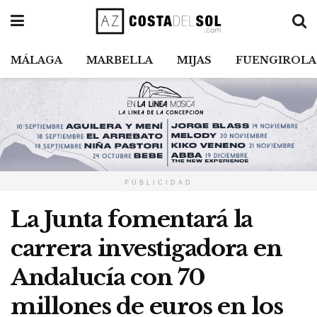
MÁLAGA
MARBELLA
MIJAS
FUENGIROLA
PUBLICIDAD
La Junta fomentará la
carrera investigadora en
Andalucía con 70
millones de euros en los