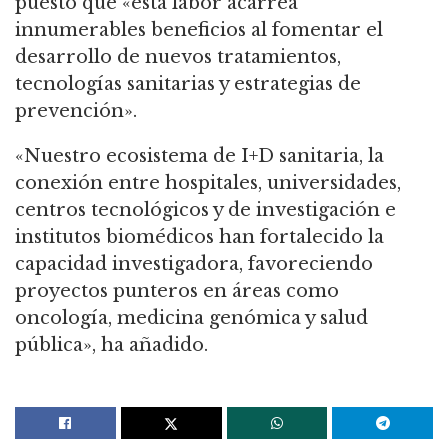
puesto que «esta labor acarrea
innumerables beneficios al fomentar el
desarrollo de nuevos tratamientos,
tecnologías sanitarias y estrategias de
prevención».
«Nuestro ecosistema de I+D sanitaria, la
conexión entre hospitales, universidades,
centros tecnológicos y de investigación e
institutos biomédicos han fortalecido la
capacidad investigadora, favoreciendo
proyectos punteros en áreas como
oncología, medicina genómica y salud
pública», ha añadido.