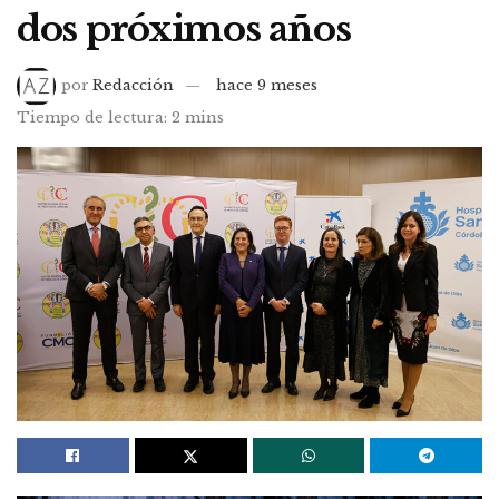
dos próximos años
por
Redacción
hace 9 meses
Tiempo de lectura: 2 mins