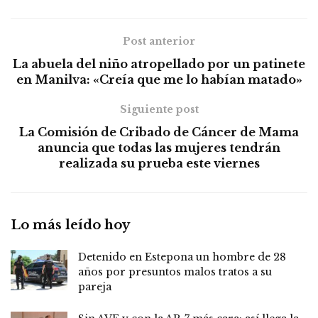
Post anterior
La abuela del niño atropellado por un patinete
en Manilva: «Creía que me lo habían matado»
Siguiente post
La Comisión de Cribado de Cáncer de Mama
anuncia que todas las mujeres tendrán
realizada su prueba este viernes
Lo más leído hoy
Detenido en Estepona un hombre de 28
años por presuntos malos tratos a su
pareja