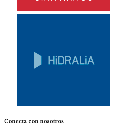
Conecta con nosotros