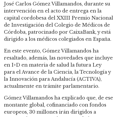
José Carlos Gómez Villamandos, durante su
intervención en el acto de entrega en la
capital cordobesa del XXIII Premio Nacional
de Investigación del Colegio de Médicos de
Córdoba, patrocinado por CaixaBank, y está
dirigido a los médicos colegiados en España.
En este evento, Gómez Villamandos ha
resaltado, además, las novedades que incluye
en I+D en materia de salud la futura Ley
para el Avance de la Ciencia, la Tecnología y
la Innovación para Andalucía (ACTIVA),
actualmente en trámite parlamentario.
Gómez Villamandos ha explicado que, de ese
montante global, cofinanciado con fondos
europeos, 30 millones irán dirigidos a