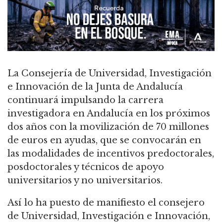
La Consejería de Universidad, Investigación
e Innovación de la Junta de Andalucía
continuará impulsando la carrera
investigadora en Andalucía en los próximos
dos años con la movilización de 70 millones
de euros en ayudas, que se convocarán en
las modalidades de incentivos predoctorales,
posdoctorales y técnicos de apoyo
universitarios y no universitarios.
Así lo ha puesto de manifiesto el consejero
de Universidad, Investigación e Innovación,