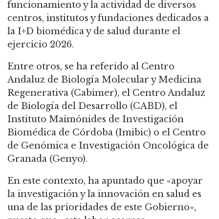
funcionamiento y la actividad de diversos
centros, institutos y fundaciones dedicados a
la I+D biomédica y de salud durante el
ejercicio 2026.
Entre otros, se ha referido al Centro
Andaluz de Biología Molecular y Medicina
Regenerativa (Cabimer), el Centro Andaluz
de Biología del Desarrollo (CABD), el
Instituto Maimónides de Investigación
Biomédica de Córdoba (Imibic) o el Centro
de Genómica e Investigación Oncológica de
Granada (Genyo).
En este contexto, ha apuntado que «apoyar
la investigación y la innovación en salud es
una de las prioridades de este Gobierno»,