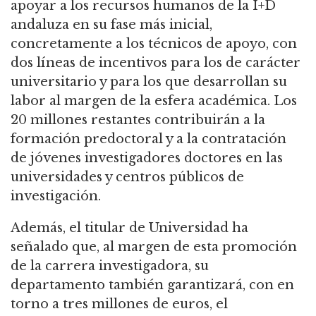
apoyar a los recursos humanos de la I+D
andaluza en su fase más inicial,
concretamente a los técnicos de apoyo, con
dos líneas de incentivos para los de carácter
universitario y para los que desarrollan su
labor al margen de la esfera académica. Los
20 millones restantes contribuirán a la
formación predoctoral y a la contratación
de jóvenes investigadores doctores en las
universidades y centros públicos de
investigación.
Además, el titular de Universidad ha
señalado que, al margen de esta promoción
de la carrera investigadora, su
departamento también garantizará, con en
torno a tres millones de euros, el