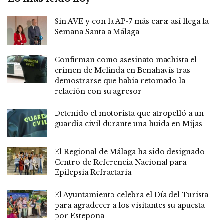
Sin AVE y con la AP-7 más cara: así llega la
Semana Santa a Málaga
Confirman como asesinato machista el
crimen de Melinda en Benahavís tras
demostrarse que había retomado la
relación con su agresor
Detenido el motorista que atropelló a un
guardia civil durante una huida en Mijas
El Regional de Málaga ha sido designado
Centro de Referencia Nacional para
Epilepsia Refractaria
El Ayuntamiento celebra el Día del Turista
para agradecer a los visitantes su apuesta
por Estepona