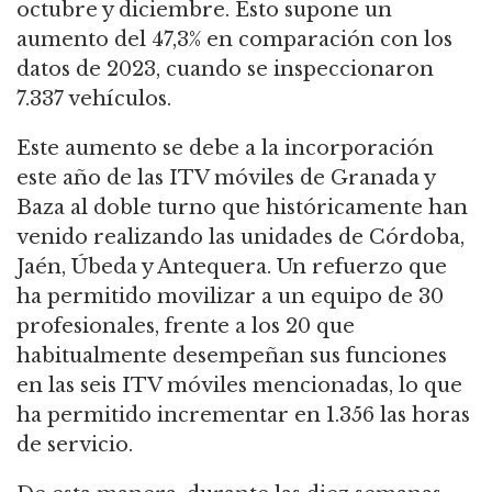
octubre y diciembre. Esto supone un
aumento del 47,3% en comparación con los
datos de 2023, cuando se inspeccionaron
7.337 vehículos.
Este aumento se debe a la incorporación
este año de las ITV móviles de Granada y
Baza al doble turno que históricamente han
venido realizando las unidades de Córdoba,
Jaén, Úbeda y Antequera. Un refuerzo que
ha permitido movilizar a un equipo de 30
profesionales, frente a los 20 que
habitualmente desempeñan sus funciones
en las seis ITV móviles mencionadas, lo que
ha permitido incrementar en 1.356 las horas
de servicio.