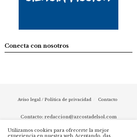
Conecta con nosotros
Aviso legal / Política de privacidad
Contacto
Contacto: redaccion@azcostadelsol.com
Utilizamos cookies para ofrecerte la mejor
experiencia en nuestra web. Aceptando, das