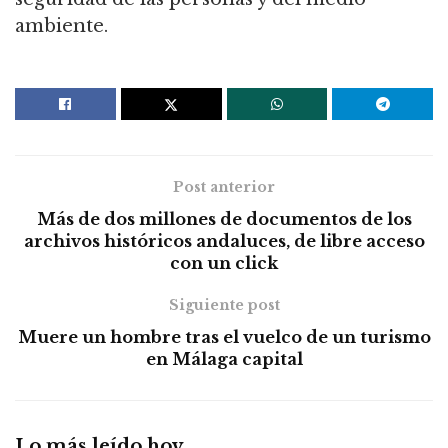
ambiente.
Post anterior
Más de dos millones de documentos de los
archivos históricos andaluces, de libre acceso
con un click
Siguiente post
Muere un hombre tras el vuelco de un turismo
en Málaga capital
Lo más leído hoy