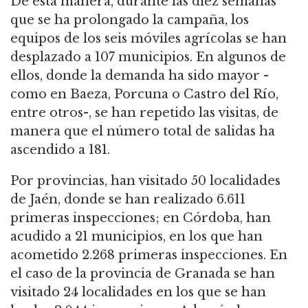
De esta manera, durante las diez semanas
que se ha prolongado la campaña, los
equipos de los seis móviles agrícolas se han
desplazado a 107 municipios. En algunos de
ellos, donde la demanda ha sido mayor -
como en Baeza, Porcuna o Castro del Río,
entre otros-, se han repetido las visitas, de
manera que el número total de salidas ha
ascendido a 181.
Por provincias, han visitado 50 localidades
de Jaén, donde se han realizado 6.611
primeras inspecciones; en Córdoba, han
acudido a 21 municipios, en los que han
acometido 2.268 primeras inspecciones. En
el caso de la provincia de Granada se han
visitado 24 localidades en los que se han