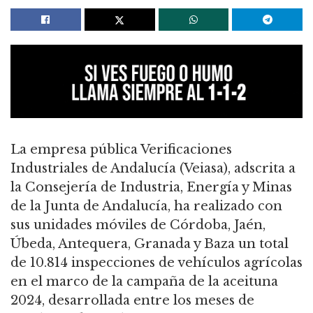
La empresa pública Verificaciones
Industriales de Andalucía (Veiasa), adscrita a
la Consejería de Industria, Energía y Minas
de la Junta de Andalucía, ha realizado con
sus unidades móviles de Córdoba, Jaén,
Úbeda, Antequera, Granada y Baza un total
de 10.814 inspecciones de vehículos agrícolas
en el marco de la campaña de la aceituna
2024, desarrollada entre los meses de