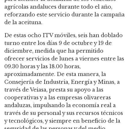
agrícolas andaluces durante todo el año,
reforzando este servicio durante la campaña
de la aceituna.
De estas ocho ITV móviles, seis han doblado
turno entre los días 9 de octubre y 19 de
diciembre, medida que ha permitido
ofrecer servicios de lunes a viernes entre las
09.30 horas y las 18.00 horas,
aproximadamente. De esta manera, la
Consejería de Industria, Energía y Minas, a
través de Veiasa, presta su apoyo a las
cooperativas y a las empresas olivareras
andaluzas, impulsando la economía real a
través de su personal y sus recursos técnicos
y tecnológicos, y siempre en beneficio de la
seguridad de las personas y del medio