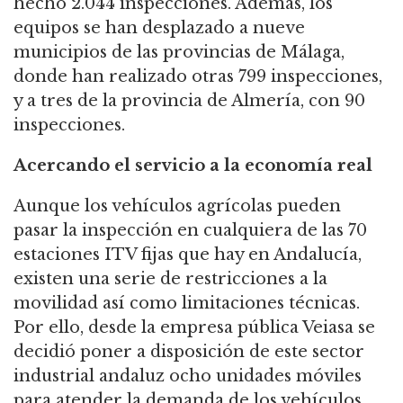
hecho 2.044 inspecciones. Además, los
equipos se han desplazado a nueve
municipios de las provincias de Málaga,
donde han realizado otras 799 inspecciones,
y a tres de la provincia de Almería, con 90
inspecciones.
Acercando el servicio a la economía real
Aunque los vehículos agrícolas pueden
pasar la inspección en cualquiera de las 70
estaciones ITV fijas que hay en Andalucía,
existen una serie de restricciones a la
movilidad así como limitaciones técnicas.
Por ello, desde la empresa pública Veiasa se
decidió poner a disposición de este sector
industrial andaluz ocho unidades móviles
para atender la demanda de los vehículos