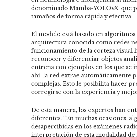
denominado Mamba-YOLOvX, que perm
tamaños de forma rápida y efectiva.
El modelo está basado en algoritmos
arquitectura conocida como redes ne
funcionamiento de la corteza visual 
reconocer y diferenciar objetos anal
entrena con ejemplos en los que se in
ahí, la red extrae automáticamente p
complejas. Esto le posibilita hacer 
corregirse con la experiencia y mejo
De esta manera, los expertos han ent
diferentes. “En muchas ocasiones, a
desapercibidas en los exámenes radiol
interpretación de esta modalidad de