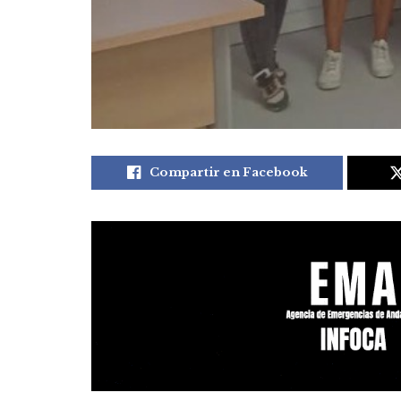
Compartir en Facebook