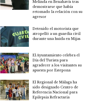
Melinda en Benahavís tras
demostrarse que había
retomado la relación con su
agresor
Detenido el motorista que
atropelló a un guardia civil
durante una huida en Mijas
El Ayuntamiento celebra el
Día del Turista para
agradecer a los visitantes su
apuesta por Estepona
El Regional de Málaga ha
sido designado Centro de
Referencia Nacional para
Epilepsia Refractaria