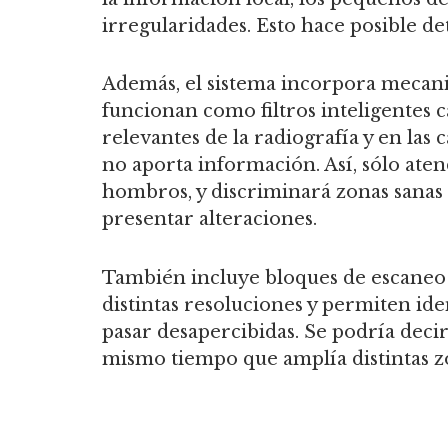
irregularidades. Esto hace posible de
Además, el sistema incorpora mecanis
funcionan como filtros inteligentes 
relevantes de la radiografía y en las 
no aporta información. Así, sólo aten
hombros, y discriminará zonas sanas
presentar alteraciones.
También incluye bloques de escaneo 
distintas resoluciones y permiten id
pasar desapercibidas. Se podría deci
mismo tiempo que amplía distintas zo