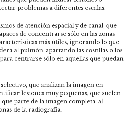
tectar problemas a diferentes escalas.
mos de atención espacial y de canal, que
capaces de concentrarse sólo en las zonas
características más útiles, ignorando lo que
derá al pulmón, apartando las costillas o los
 para centrarse sólo en aquellas que puedan
selectivo, que analizan la imagen en
entificar lesiones muy pequeñas, que suelen
r que parte de la imagen completa, al
nas de la radiografía.