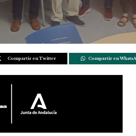
Compartir en Twitter
Compartir en Whats