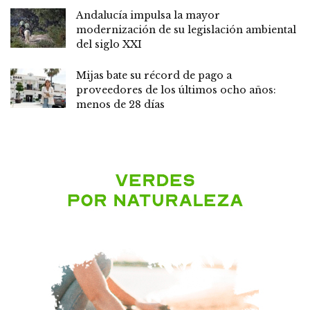
Andalucía impulsa la mayor
modernización de su legislación ambiental
del siglo XXI
Mijas bate su récord de pago a
proveedores de los últimos ocho años:
menos de 28 días