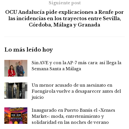
Siguiente post
OCU Andalucía pide explicaciones a Renfe por
las incidencias en los trayectos entre Sevilla,
Córdoba, Málaga y Granada
Lo más leído hoy
Sin AVE y con la AP-7 más cara: así llega la
Semana Santa a Málaga
Un menor acusado de un asesinato en
Fuengirola vuelve a desaparecer antes del
juicio
Inaugurado en Puerto Banús el «Xenses
Market»: moda, entretenimiento y
solidaridad en las noches de verano