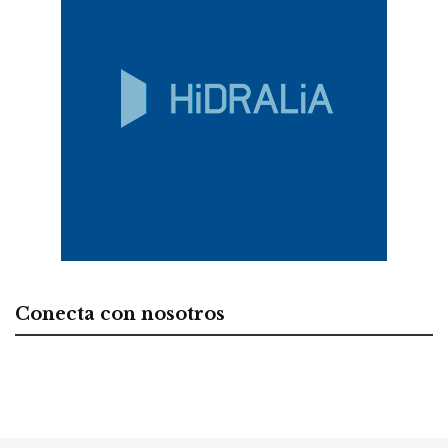
Conecta con nosotros