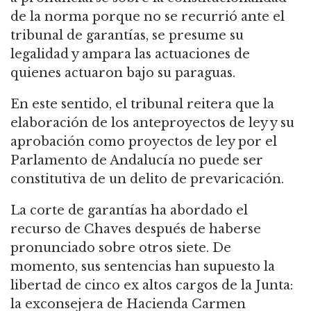
de la norma porque no se recurrió ante el
tribunal de garantías, se presume su
legalidad y ampara las actuaciones de
quienes actuaron bajo su paraguas.
En este sentido, el tribunal reitera que la
elaboración de los anteproyectos de ley y su
aprobación como proyectos de ley por el
Parlamento de Andalucía no puede ser
constitutiva de un delito de prevaricación.
La corte de garantías ha abordado el
recurso de Chaves después de haberse
pronunciado sobre otros siete. De
momento, sus sentencias han supuesto la
libertad de cinco ex altos cargos de la Junta:
la exconsejera de Hacienda Carmen