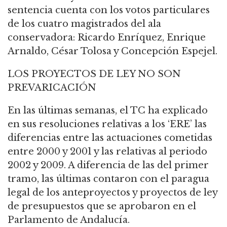
sentencia cuenta con los votos particulares
de los cuatro magistrados del ala
conservadora: Ricardo Enríquez, Enrique
Arnaldo, César Tolosa y Concepción Espejel.
LOS PROYECTOS DE LEY NO SON
PREVARICACIÓN
En las últimas semanas, el TC ha explicado
en sus resoluciones relativas a los ‘ERE’ las
diferencias entre las actuaciones cometidas
entre 2000 y 2001 y las relativas al periodo
2002 y 2009. A diferencia de las del primer
tramo, las últimas contaron con el paragua
legal de los anteproyectos y proyectos de ley
de presupuestos que se aprobaron en el
Parlamento de Andalucía.