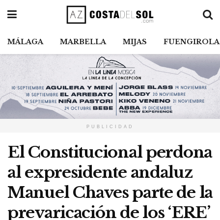
MÁLAGA
MARBELLA
MIJAS
FUENGIROLA
PUBLICIDAD
El Constitucional perdona
al expresidente andaluz
Manuel Chaves parte de la
prevaricación de los ‘ERE’