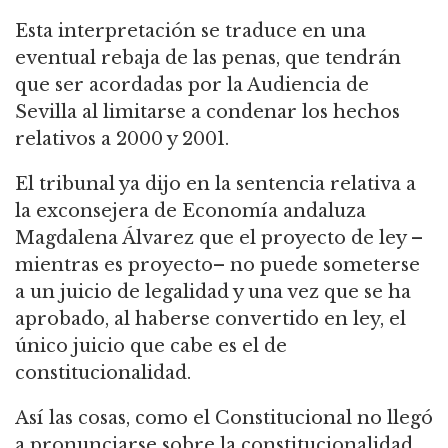
Esta interpretación se traduce en una
eventual rebaja de las penas, que tendrán
que ser acordadas por la Audiencia de
Sevilla al limitarse a condenar los hechos
relativos a 2000 y 2001.
El tribunal ya dijo en la sentencia relativa a
la exconsejera de Economía andaluza
Magdalena Álvarez que el proyecto de ley –
mientras es proyecto– no puede someterse
a un juicio de legalidad y una vez que se ha
aprobado, al haberse convertido en ley, el
único juicio que cabe es el de
constitucionalidad.
Así las cosas, como el Constitucional no llegó
a pronunciarse sobre la constitucionalidad