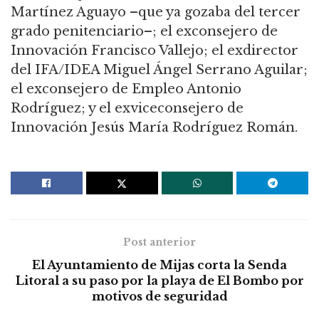
Martínez Aguayo –que ya gozaba del tercer
grado penitenciario–; el exconsejero de
Innovación Francisco Vallejo; el exdirector
del IFA/IDEA Miguel Ángel Serrano Aguilar;
el exconsejero de Empleo Antonio
Rodríguez; y el exviceconsejero de
Innovación Jesús María Rodríguez Román.
Post anterior
El Ayuntamiento de Mijas corta la Senda
Litoral a su paso por la playa de El Bombo por
motivos de seguridad