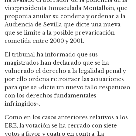
ha avalado el borrador de la ponencia de la
vicepresidenta Inmaculada Montalbán, que
proponía anular su condena y ordenar a la
Audiencia de Sevilla que dicte una nueva
que se limite a la posible prevaricación
cometida entre 2000 y 2001.
El tribunal ha informado que sus
magistrados han declarado que se ha
vulnerado el derecho a la legalidad penal y
por ello ordena retrotraer las actuaciones
para que se «dicte un nuevo fallo respetuoso
con los derechos fundamentales
infringidos».
Como en los casos anteriores relativos a los
ERE, la votación se ha cerrado con siete
votos a favor y cuatro en contra. La