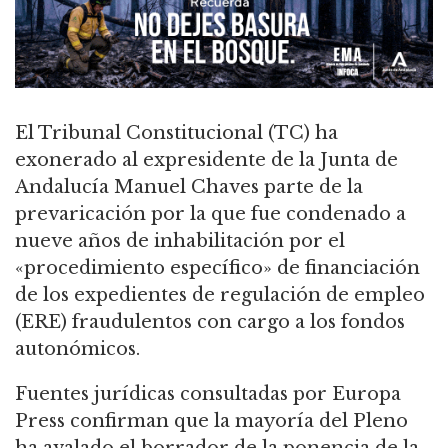
El Tribunal Constitucional (TC) ha
exonerado al expresidente de la Junta de
Andalucía Manuel Chaves parte de la
prevaricación por la que fue condenado a
nueve años de inhabilitación por el
«procedimiento específico» de financiación
de los expedientes de regulación de empleo
(ERE) fraudulentos con cargo a los fondos
autonómicos.
Fuentes jurídicas consultadas por Europa
Press confirman que la mayoría del Pleno