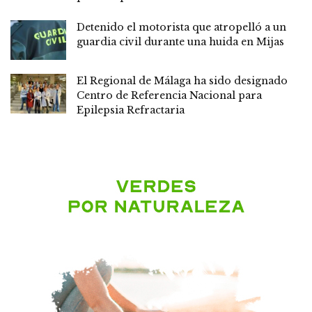
Detenido el motorista que atropelló a un
guardia civil durante una huida en Mijas
El Regional de Málaga ha sido designado
Centro de Referencia Nacional para
Epilepsia Refractaria