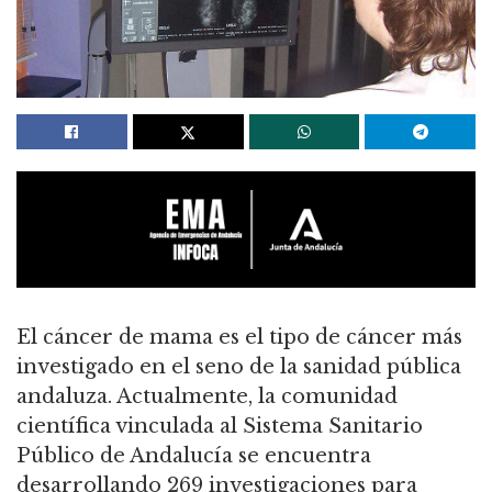
El cáncer de mama es el tipo de cáncer más
investigado en el seno de la sanidad pública
andaluza. Actualmente, la comunidad
científica vinculada al Sistema Sanitario
Público de Andalucía se encuentra
desarrollando 269 investigaciones para