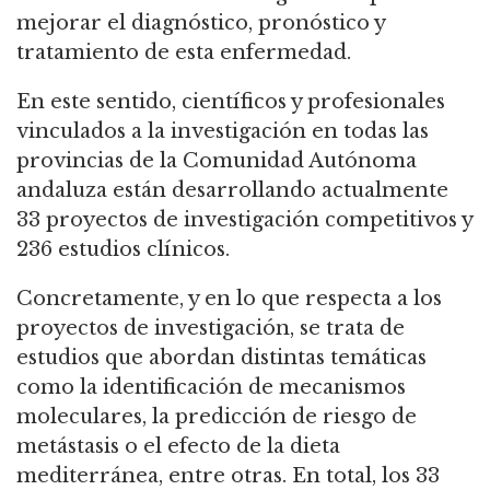
mejorar el diagnóstico, pronóstico y
tratamiento de esta enfermedad.
En este sentido, científicos y profesionales
vinculados a la investigación en todas las
provincias de la Comunidad Autónoma
andaluza están desarrollando actualmente
33 proyectos de investigación competitivos y
236 estudios clínicos.
Concretamente, y en lo que respecta a los
proyectos de investigación, se trata de
estudios que abordan distintas temáticas
como la identificación de mecanismos
moleculares, la predicción de riesgo de
metástasis o el efecto de la dieta
mediterránea, entre otras. En total, los 33