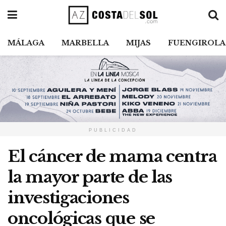
MÁLAGA
MARBELLA
MIJAS
FUENGIROLA
PUBLICIDAD
El cáncer de mama centra
la mayor parte de las
investigaciones
oncológicas que se