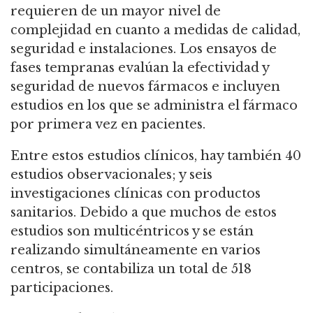
requieren de un mayor nivel de
complejidad en cuanto a medidas de calidad,
seguridad e instalaciones. Los ensayos de
fases tempranas evalúan la efectividad y
seguridad de nuevos fármacos e incluyen
estudios en los que se administra el fármaco
por primera vez en pacientes.
Entre estos estudios clínicos, hay también 40
estudios observacionales; y seis
investigaciones clínicas con productos
sanitarios. Debido a que muchos de estos
estudios son multicéntricos y se están
realizando simultáneamente en varios
centros, se contabiliza un total de 518
participaciones.