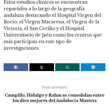
Estos estudios clínicos se encuentran
repartidos a lo largo de la geografía
andaluza destacando el Hospital Virgen del
Rocío, el Virgen Macarena, el Virgen de la
Victoria, el San Cecilio y el Hospital
Universitario de Jaén como los centros que
más participan en este tipo de
investigaciones.
Post anterior
Campillo, Hidalgo y Rahm se consolidan entre
los diez mejores del Andalucía Masters