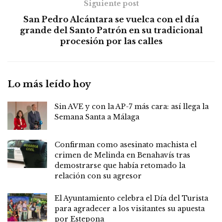
Siguiente post
San Pedro Alcántara se vuelca con el día
grande del Santo Patrón en su tradicional
procesión por las calles
Lo más leído hoy
Sin AVE y con la AP-7 más cara: así llega la
Semana Santa a Málaga
Confirman como asesinato machista el
crimen de Melinda en Benahavís tras
demostrarse que había retomado la
relación con su agresor
El Ayuntamiento celebra el Día del Turista
para agradecer a los visitantes su apuesta
por Estepona