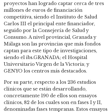
proyectos han logrado captar cerca de tres
millones de euros de financiación
competitiva, siendo el Instituto de Salud
Carlos III el principal ente financiador,
seguido por la Consejería de Salud y
Consumo. A nivel provincial, Granada y
Málaga son las provincias que más fondos
captan para este tipo de investigaciones,
siendo el ibs.GRANADA; el Hospital
Universitario Virgen de la Victoria; y
GENYO los centros más destacados.
Por su parte, respecto a los 236 estudios
clínicos que se están desarrollando,
concretamente 190 de ellos son ensayos
clínicos, 82 de los cuales son en fases I y II,
denominadas fases tempranas. Estos ensayos