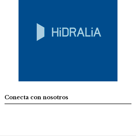
Conecta con nosotros