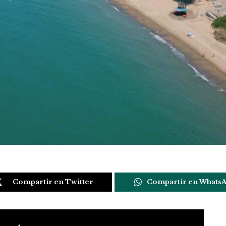
Compartir en Twitter
Compartir en Whats