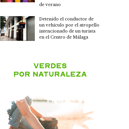
de verano
Detenido el conductor de
un vehículo por el atropello
intencionado de un turista
en el Centro de Málaga