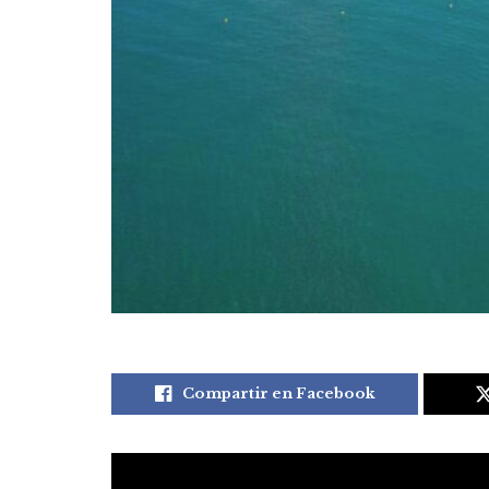
Compartir en Facebook