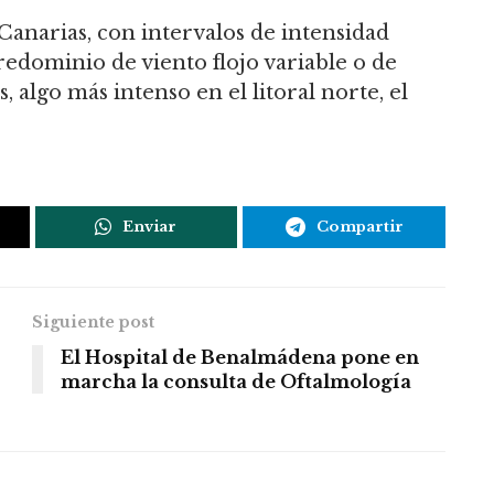
Canarias, con intervalos de intensidad
Predominio de viento flojo variable o de
 algo más intenso en el litoral norte, el
Enviar
Compartir
Siguiente post
El Hospital de Benalmádena pone en
marcha la consulta de Oftalmología