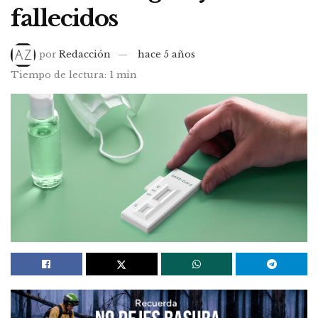
fallecidos
por
Redacción
hace 5 años
Tiempo de lectura: 1 min