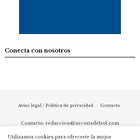
Conecta con nosotros
Aviso legal / Política de privacidad
Contacto
Contacto: redaccion@azcostadelsol.com
Utilizamos cookies para ofrecerte la mejor