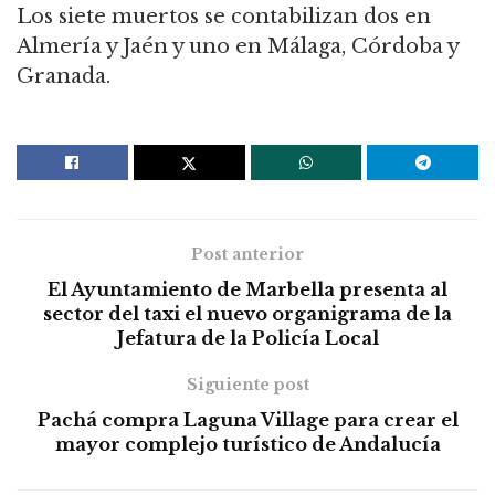
Los siete muertos se contabilizan dos en
Almería y Jaén y uno en Málaga, Córdoba y
Granada.
Post anterior
El Ayuntamiento de Marbella presenta al
sector del taxi el nuevo organigrama de la
Jefatura de la Policía Local
Siguiente post
Pachá compra Laguna Village para crear el
mayor complejo turístico de Andalucía