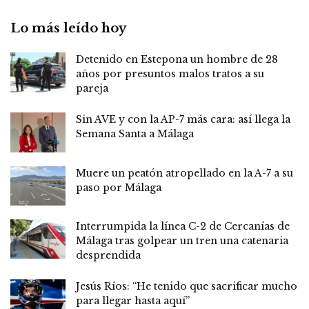
Lo más leído hoy
Detenido en Estepona un hombre de 28
años por presuntos malos tratos a su
pareja
Sin AVE y con la AP-7 más cara: así llega la
Semana Santa a Málaga
Muere un peatón atropellado en la A-7 a su
paso por Málaga
Interrumpida la línea C-2 de Cercanías de
Málaga tras golpear un tren una catenaria
desprendida
Jesús Ríos: “He tenido que sacrificar mucho
para llegar hasta aquí”