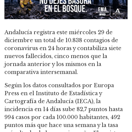
Andalucía registra este miércoles 29 de
diciembre un total de 10.838 contagios de
coronavirus en 24 horas y contabiliza siete
nuevos fallecidos, cinco menos que la
jornada anterior y los mismos en la
comparativa intersemanal.
Según los datos consultados por Europa
Press en el Instituto de Estadística y
Cartografía de Andalucía (IECA), la
incidencia en 14 días sube 82,7 puntos hasta
994 casos por cada 100.000 habitantes, 492
puntos más que hace una semana y la tasa