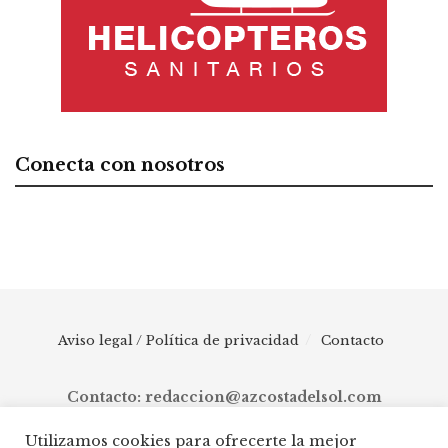
Conecta con nosotros
Aviso legal / Política de privacidad
Contacto
Contacto: redaccion@azcostadelsol.com
Utilizamos cookies para ofrecerte la mejor