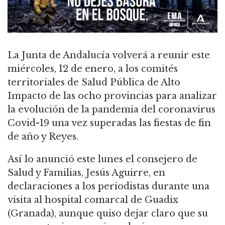
La Junta de Andalucía volverá a reunir este
miércoles, 12 de enero, a los comités
territoriales de Salud Pública de Alto
Impacto de las ocho provincias para analizar
la evolución de la pandemia del coronavirus
Covid-19 una vez superadas las fiestas de fin
de año y Reyes.
Así lo anunció este lunes el consejero de
Salud y Familias, Jesús Aguirre, en
declaraciones a los periodistas durante una
visita al hospital comarcal de Guadix
(Granada), aunque quiso dejar claro que su