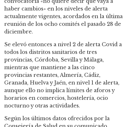
convocatoria «no quiere decir que vaya a
haber cambios» en los niveles de alerta
actualmente vigentes, acordados en la última
reunión de los ocho comités el pasado 28 de
diciembre.
Se elevó entonces a nivel 2 de alerta Covid a
todos los distritos sanitarios de tres
provincias, Córdoba, Sevilla y Málaga,
mientras que mantiene a las cinco
provincias restantes, Almería, Cádiz,
Granada, Huelva y Jaén, en nivel 1 de alerta,
aunque ello no implica límites de aforos y
horarios en comercios, hostelería, ocio
nocturno y otras actividades.
Según los últimos datos ofrecidos por la
Consejería de Salud en su comunicado