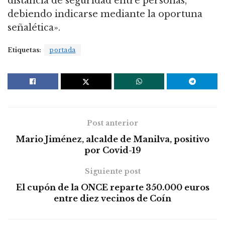
distancia de seguridad entre personas,
debiendo indicarse mediante la oportuna
señalética».
Etiquetas:
portada
Post anterior
Mario Jiménez, alcalde de Manilva, positivo
por Covid-19
Siguiente post
El cupón de la ONCE reparte 350.000 euros
entre diez vecinos de Coín