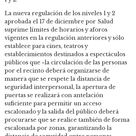
La nueva regulación de los niveles 1 y 2
aprobada el 17 de diciembre por Salud
suprime límites de horarios y aforos
vigentes en la regulación anteriores y sólo
establece para cines, teatros y
establecimientos destinados a espectáculos
públicos que «la circulación de las personas
por el recinto deberá organizarse de
manera que se respete la distancia de
seguridad interpersonal, la apertura de
puertas se realizará con antelación
suficiente para permitir un acceso
escalonado y la salida del público deberá
procurarse que se realice también de forma
escalonada por zonas, garantizando la