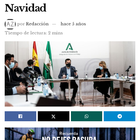
Navidad
por
Redacción
hace 5 años
Tiempo de lectura: 2 mins