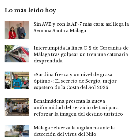
Lo más leído hoy
Sin AVE y con la AP-7 más cara: así llega la
Semana Santa a Málaga
Interrumpida la línea C-2 de Cercanías de
Málaga tras golpear un tren una catenaria
desprendida
«Sardina fresca y un nivel de grasa
óptimo»: El secreto de Sergio, mejor
espetero de la Costa del Sol 2026
Benalmádena presenta la nueva
uniformidad del servicio de taxi para
reforzar la imagen del destino turístico
Málaga refuerza la vigilancia ante la
detección del virus del Nilo