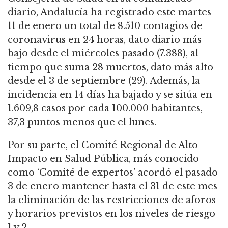
diario, Andalucía ha registrado este martes
11 de enero un total de 8.510 contagios de
coronavirus en 24 horas, dato diario más
bajo desde el miércoles pasado (7.388), al
tiempo que suma 28 muertos, dato más alto
desde el 3 de septiembre (29). Además, la
incidencia en 14 días ha bajado y se sitúa en
1.609,8 casos por cada 100.000 habitantes,
37,3 puntos menos que el lunes.
Por su parte, el Comité Regional de Alto
Impacto en Salud Pública, más conocido
como ‘Comité de expertos’ acordó el pasado
3 de enero mantener hasta el 31 de este mes
la eliminación de las restricciones de aforos
y horarios previstos en los niveles de riesgo
1 y 2.