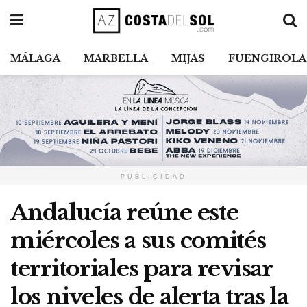
MÁLAGA
MARBELLA
MIJAS
FUENGIROLA
PUBLICIDAD
Andalucía reúne este
miércoles a sus comités
territoriales para revisar
los niveles de alerta tras la