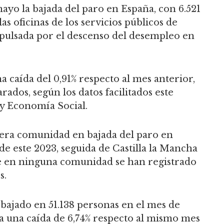
ayo la bajada del paro en España, con 6.521
 oficinas de los servicios públicos de
pulsada por el descenso del desempleo en
 caída del 0,91% respecto al mes anterior,
parados, según los datos facilitados este
 y Economía Social.
imera comunidad en bajada del paro en
de este 2023, seguida de Castilla la Mancha
 que en ninguna comunidad se han registrado
s.
 bajado en 51.138 personas en el mes de
a una caída de 6,74% respecto al mismo mes