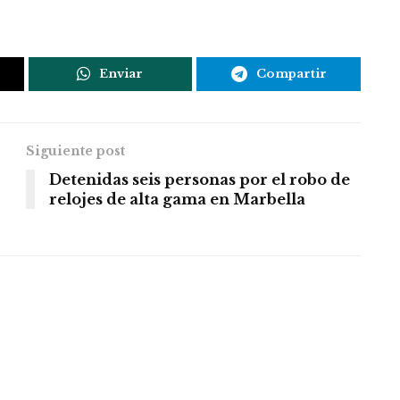
Enviar
Compartir
Siguiente post
Detenidas seis personas por el robo de
relojes de alta gama en Marbella