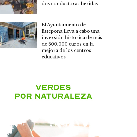
dos conductoras heridas
El Ayuntamiento de
Estepona lleva a cabo una
inversión histórica de más
de 800.000 euros en la
mejora de los centros
educativos