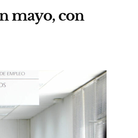
 en mayo, con