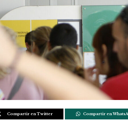
Compartir en Twitter
Compartir en Whats