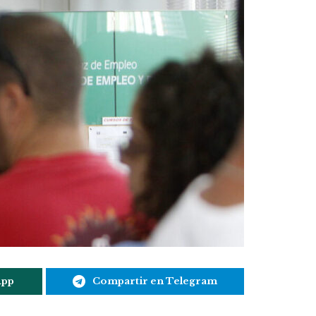
App
Compartir en Telegram