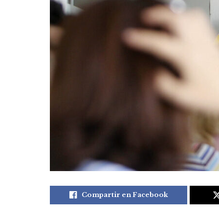
Compartir en Facebook