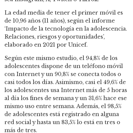
La edad media de tener el primer móvil es
de 10,96 años (11 años), según el informe
‘Impacto de la tecnología en la adolescencia.
Relaciones, riesgos y oportunidades’,
elaborado en 2021 por Unicef.
Según este mismo estudio, el 94,8% de los
adolescentes dispone de un teléfono móvil
con Internet y un 90,8% se conecta todos o
casi todos los días. Asimismo, casi el 49,6% de
los adolescentes usa Internet más de 5 horas
al día los fines de semana y un 31,6% hace ese
mismo uso entre semana. Además, el 98,5%
de adolescentes está registrado en alguna
red social y hasta un 83,5% lo está en tres o
más de tres.