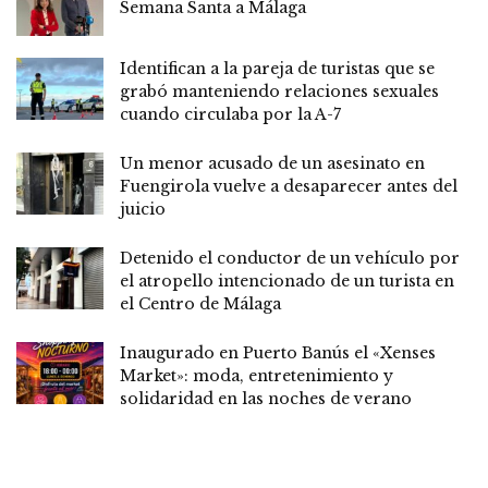
Semana Santa a Málaga
Identifican a la pareja de turistas que se
grabó manteniendo relaciones sexuales
cuando circulaba por la A-7
Un menor acusado de un asesinato en
Fuengirola vuelve a desaparecer antes del
juicio
Detenido el conductor de un vehículo por
el atropello intencionado de un turista en
el Centro de Málaga
Inaugurado en Puerto Banús el «Xenses
Market»: moda, entretenimiento y
solidaridad en las noches de verano