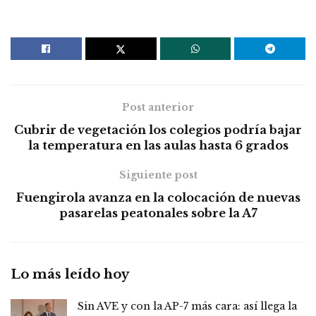
Post anterior
Cubrir de vegetación los colegios podría bajar
la temperatura en las aulas hasta 6 grados
Siguiente post
Fuengirola avanza en la colocación de nuevas
pasarelas peatonales sobre la A7
Lo más leído hoy
Sin AVE y con la AP-7 más cara: así llega la