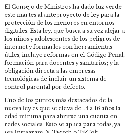
El Consejo de Ministros ha dado luz verde
este martes al anteproyecto de ley para la
protección de los menores en entornos
digitales. Esta ley, que busca a su vez alejar a
los niños y adolescentes de los peligros de
internet y formarles con herramientas
útiles, incluye reformas en el Código Penal,
formación para docentes y sanitarios; y la
obligación directa a las empresas
tecnológicas de incluir un sistema de
control parental por defecto.
Uno de los puntos más destacados de la
nueva ley es que se eleva de 14 a 16 años la
edad mínima para abrirse una cuenta en
redes sociales. Esto se aplica para todas, ya
sea Instagram, X, Twitch o TikTok.