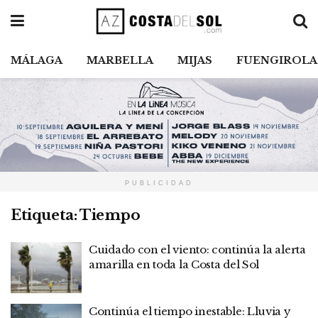
MÁLAGA
MARBELLA
MIJAS
FUENGIROLA
PUBLICIDAD
Etiqueta:
Tiempo
Cuidado con el viento: continúa la alerta
amarilla en toda la Costa del Sol
Continúa el tiempo inestable: Lluvia y