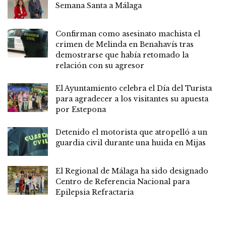
Semana Santa a Málaga
Confirman como asesinato machista el
crimen de Melinda en Benahavís tras
demostrarse que había retomado la
relación con su agresor
El Ayuntamiento celebra el Día del Turista
para agradecer a los visitantes su apuesta
por Estepona
Detenido el motorista que atropelló a un
guardia civil durante una huida en Mijas
El Regional de Málaga ha sido designado
Centro de Referencia Nacional para
Epilepsia Refractaria