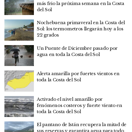
más frio la próxima semana en la Costa
del Sol
Nochebuena primaveral en la Costa del
Sol: los termometros llegarán hoy a los
22 grados
Un Puente de Diciembre pasado por
agua en toda la Costa del Sol
Alerta amarilla por fuertes vientos en
toda la Costa del Sol
Activado el nivel amarillo por
fenómenos costeros y fuerte viento en
toda la Costa del Sol
El pantano de Istán recupera la mitad de
sus reservas y garantiza agua para todo