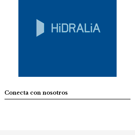
Conecta con nosotros