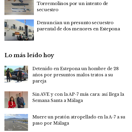
Torremolinos por un intento de
secuestro
Denuncian un presunto secuestro
parental de dos menores en Estepona
Lo más leído hoy
Detenido en Estepona un hombre de 28
años por presuntos malos tratos a su
pareja
Sin AVE y con la AP-7 más cara: así llega la
Semana Santa a Málaga
Muere un peatón atropellado en la A-7 a su
paso por Málaga