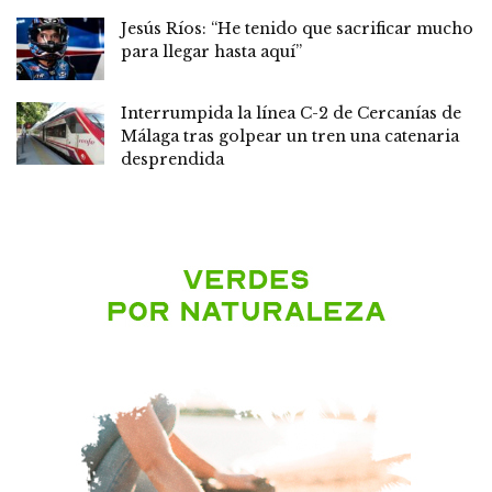
Jesús Ríos: “He tenido que sacrificar mucho
para llegar hasta aquí”
Interrumpida la línea C-2 de Cercanías de
Málaga tras golpear un tren una catenaria
desprendida