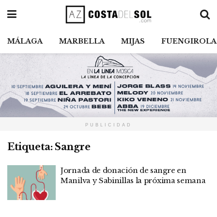
MÁLAGA
MARBELLA
MIJAS
FUENGIROLA
PUBLICIDAD
Etiqueta:
Sangre
Jornada de donación de sangre en
Manilva y Sabinillas la próxima semana