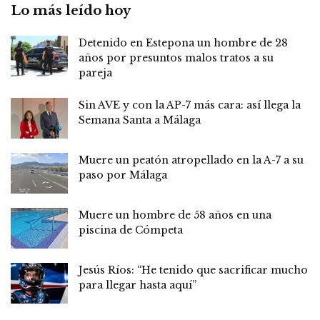
Lo más leído hoy
Detenido en Estepona un hombre de 28
años por presuntos malos tratos a su
pareja
Sin AVE y con la AP-7 más cara: así llega la
Semana Santa a Málaga
Muere un peatón atropellado en la A-7 a su
paso por Málaga
Muere un hombre de 58 años en una
piscina de Cómpeta
Jesús Ríos: “He tenido que sacrificar mucho
para llegar hasta aquí”