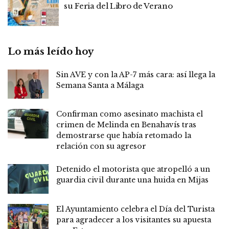
su Feria del Libro de Verano
Lo más leído hoy
Sin AVE y con la AP-7 más cara: así llega la
Semana Santa a Málaga
Confirman como asesinato machista el
crimen de Melinda en Benahavís tras
demostrarse que había retomado la
relación con su agresor
Detenido el motorista que atropelló a un
guardia civil durante una huida en Mijas
El Ayuntamiento celebra el Día del Turista
para agradecer a los visitantes su apuesta