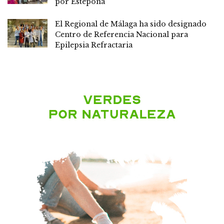
por Estepona
El Regional de Málaga ha sido designado
Centro de Referencia Nacional para
Epilepsia Refractaria