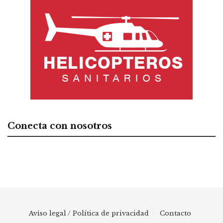
Conecta con nosotros
Aviso legal / Política de privacidad
Contacto