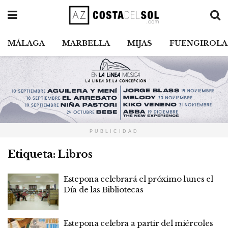
MÁLAGA
MARBELLA
MIJAS
FUENGIROLA
PUBLICIDAD
Etiqueta:
Libros
Estepona celebrará el próximo lunes el
Día de las Bibliotecas
Estepona celebra a partir del miércoles