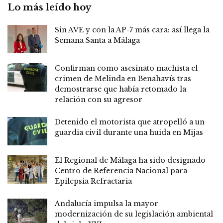
Lo más leído hoy
Sin AVE y con la AP-7 más cara: así llega la
Semana Santa a Málaga
Confirman como asesinato machista el
crimen de Melinda en Benahavís tras
demostrarse que había retomado la
relación con su agresor
Detenido el motorista que atropelló a un
guardia civil durante una huida en Mijas
El Regional de Málaga ha sido designado
Centro de Referencia Nacional para
Epilepsia Refractaria
Andalucía impulsa la mayor
modernización de su legislación ambiental