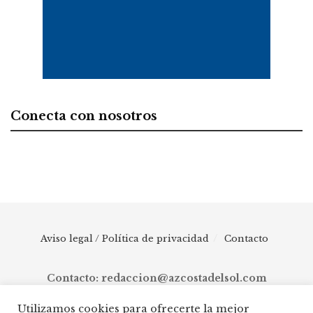
Conecta con nosotros
Aviso legal / Política de privacidad
Contacto
Contacto: redaccion@azcostadelsol.com
Utilizamos cookies para ofrecerte la mejor