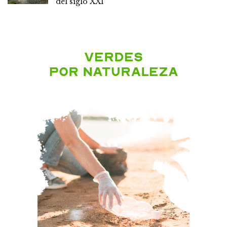
del siglo XXI