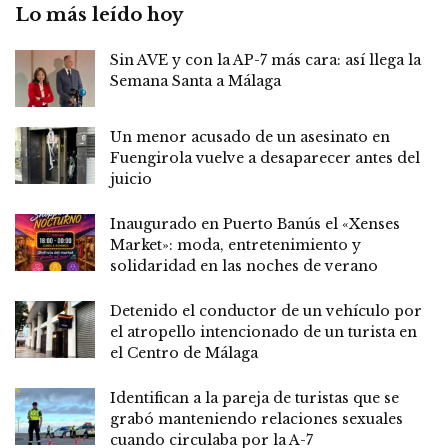
Lo más leído hoy
Sin AVE y con la AP-7 más cara: así llega la
Semana Santa a Málaga
Un menor acusado de un asesinato en
Fuengirola vuelve a desaparecer antes del
juicio
Inaugurado en Puerto Banús el «Xenses
Market»: moda, entretenimiento y
solidaridad en las noches de verano
Detenido el conductor de un vehículo por
el atropello intencionado de un turista en
el Centro de Málaga
Identifican a la pareja de turistas que se
grabó manteniendo relaciones sexuales
cuando circulaba por la A-7