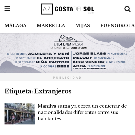
MÁLAGA
MARBELLA
MIJAS
FUENGIROLA
PUBLICIDAD
Etiqueta:
Extranjeros
Manilva suma ya cerca un centenar de
nacionalidades diferentes entre sus
habitantes