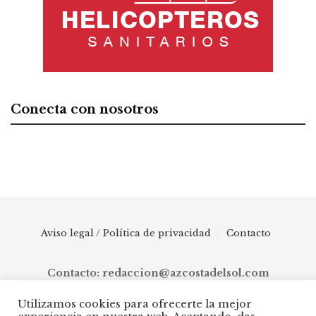
Conecta con nosotros
Aviso legal / Política de privacidad
Contacto
Contacto: redaccion@azcostadelsol.com
Utilizamos cookies para ofrecerte la mejor