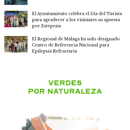
El Ayuntamiento celebra el Día del Turista
para agradecer a los visitantes su apuesta
por Estepona
El Regional de Málaga ha sido designado
Centro de Referencia Nacional para
Epilepsia Refractaria