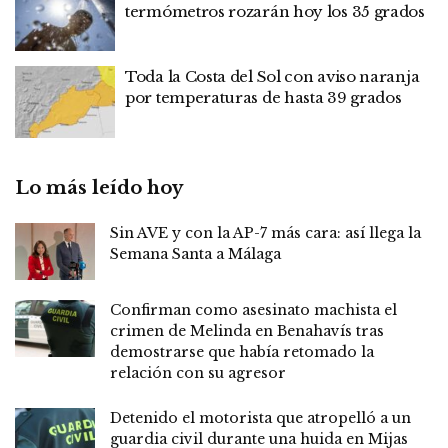
termómetros rozarán hoy los 35 grados
Toda la Costa del Sol con aviso naranja
por temperaturas de hasta 39 grados
Lo más leído hoy
Sin AVE y con la AP-7 más cara: así llega la
Semana Santa a Málaga
Confirman como asesinato machista el
crimen de Melinda en Benahavís tras
demostrarse que había retomado la
relación con su agresor
Detenido el motorista que atropelló a un
guardia civil durante una huida en Mijas