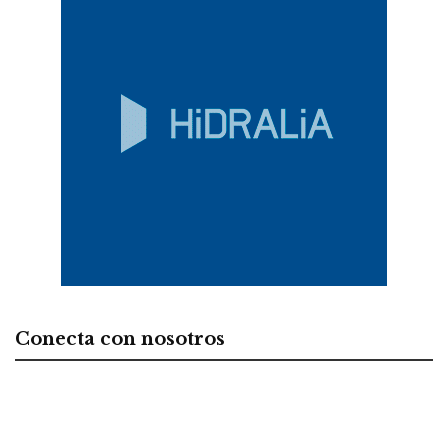
Conecta con nosotros