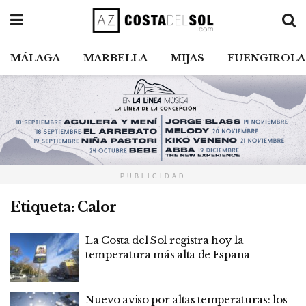
MÁLAGA
MARBELLA
MIJAS
FUENGIROLA
PUBLICIDAD
Etiqueta:
Calor
La Costa del Sol registra hoy la
temperatura más alta de España
Nuevo aviso por altas temperaturas: los