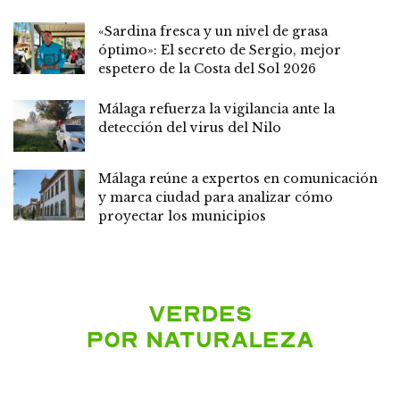
«Sardina fresca y un nivel de grasa
óptimo»: El secreto de Sergio, mejor
espetero de la Costa del Sol 2026
Málaga refuerza la vigilancia ante la
detección del virus del Nilo
Málaga reúne a expertos en comunicación
y marca ciudad para analizar cómo
proyectar los municipios