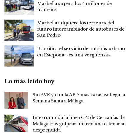
Marbella supera los 4 millones de
usuarios
Marbella adquiere los terrenos del
futuro intercambiador de autobuses de
San Pedro
IU critica el servicio de autobús urbano
en Estepona: «es una vergüenza»
Lo más leído hoy
Sin AVE y con la AP-7 más cara: así llega la
Semana Santa a Málaga
Interrumpida la línea C-2 de Cercanías de
Málaga tras golpear un tren una catenaria
desprendida