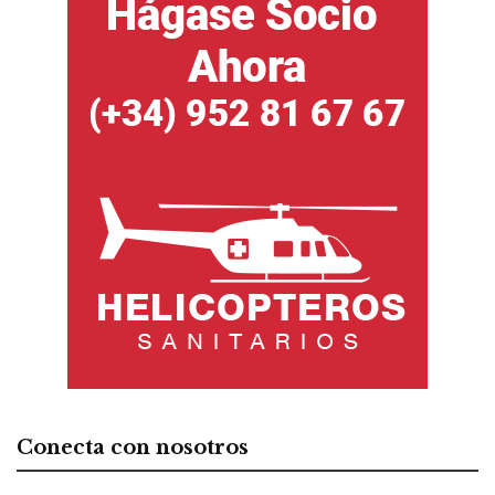
Conecta con nosotros