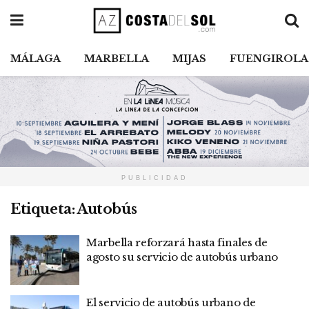
MÁLAGA
MARBELLA
MIJAS
FUENGIROLA
PUBLICIDAD
Etiqueta:
Autobús
Marbella reforzará hasta finales de
agosto su servicio de autobús urbano
El servicio de autobús urbano de