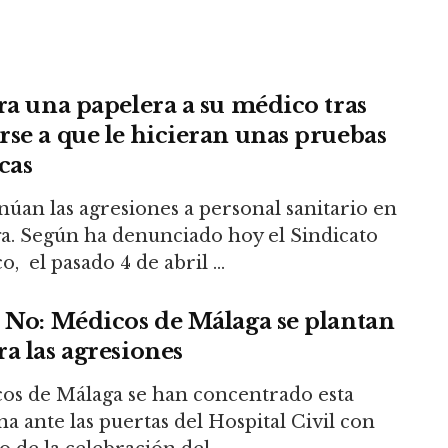
ira una papelera a su médico tras
rse a que le hicieran unas pruebas
cas
núan las agresiones a personal sanitario en
a. Según ha denunciado hoy el Sindicato
, el pasado 4 de abril ...
, No: Médicos de Málaga se plantan
ra las agresiones
os de Málaga se han concentrado esta
a ante las puertas del Hospital Civil con