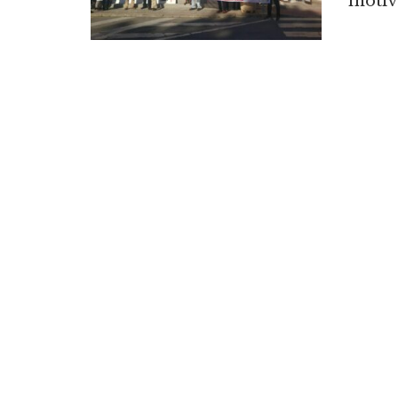
motivo