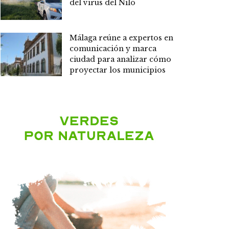
del virus del Nilo
Málaga reúne a expertos en
comunicación y marca
ciudad para analizar cómo
proyectar los municipios