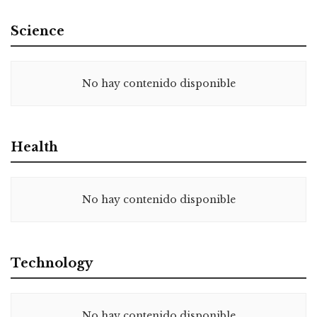
Science
No hay contenido disponible
Health
No hay contenido disponible
Technology
No hay contenido disponible