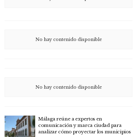
No hay contenido disponible
No hay contenido disponible
Málaga reúne a expertos en
comunicación y marca ciudad para
analizar cómo proyectar los municipios