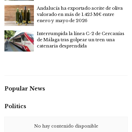
Andalucía ha exportado aceite de oliva
valorado en más de 1.425 M€ entre
enero y mayo de 2026
Interrumpida la línea C-2 de Cercanías
de Málaga tras golpear un tren una
catenaria desprendida
Popular News
Politics
No hay contenido disponible