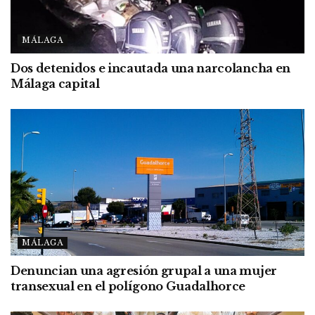
MÁLAGA
Dos detenidos e incautada una narcolancha en
Málaga capital
MÁLAGA
Denuncian una agresión grupal a una mujer
transexual en el polígono Guadalhorce