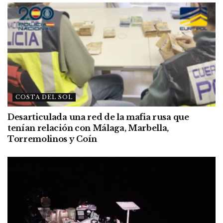
COSTA DEL SOL
Desarticulada una red de la mafia rusa que
tenían relación con Málaga, Marbella,
Torremolinos y Coín