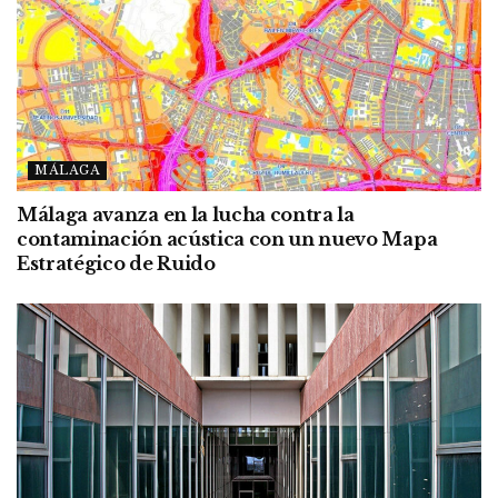
MÁLAGA
Málaga avanza en la lucha contra la
contaminación acústica con un nuevo Mapa
Estratégico de Ruido