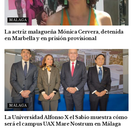
MÁLAGA
La actriz malagueña Mónica Cervera, detenida
en Marbella y en prisión provisional
MÁLAGA
La Universidad Alfonso X el Sabio muestra cómo
será el campus UAX Mare Nostrum en Málaga