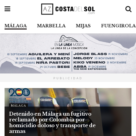
MÁLAGA
MARBELLA
MIJAS
FUENGIROLA
PUBLICIDAD
MÁLAGA
Detenido en Málaga un fugitivo
reclamado por Colombia por
homicidio doloso y transporte de
armas