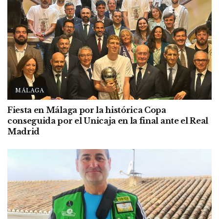
MÁLAGA
Fiesta en Málaga por la histórica Copa
conseguida por el Unicaja en la final ante el Real
Madrid