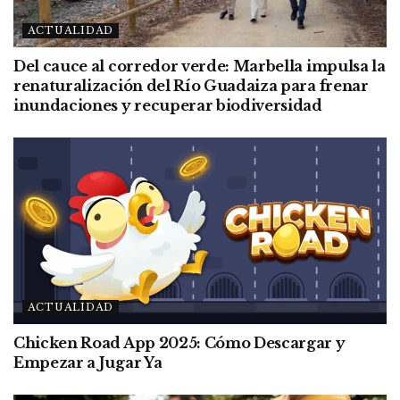
ACTUALIDAD
Del cauce al corredor verde: Marbella impulsa la
renaturalización del Río Guadaiza para frenar
inundaciones y recuperar biodiversidad
ACTUALIDAD
Chicken Road App 2025: Cómo Descargar y
Empezar a Jugar Ya