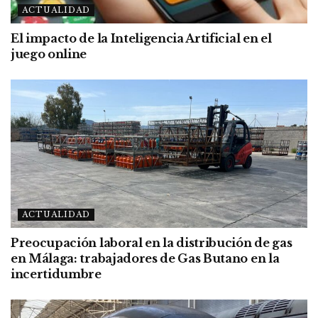
ACTUALIDAD
El impacto de la Inteligencia Artificial en el
juego online
ACTUALIDAD
Preocupación laboral en la distribución de gas
en Málaga: trabajadores de Gas Butano en la
incertidumbre