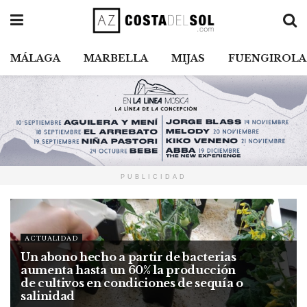
MÁLAGA
MARBELLA
MIJAS
FUENGIROLA
PUBLICIDAD
ACTUALIDAD
Un abono hecho a partir de bacterias
aumenta hasta un 60% la producción
de cultivos en condiciones de sequía o
salinidad