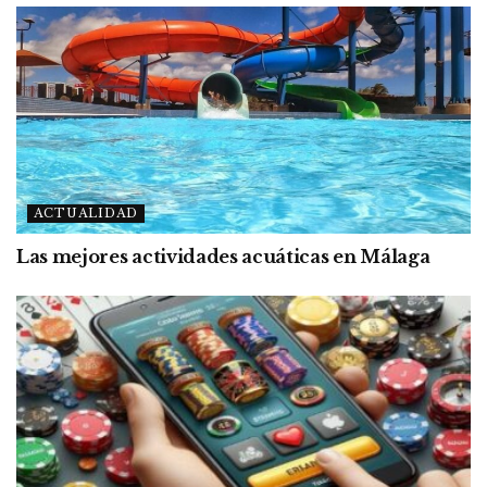
ACTUALIDAD
Las mejores actividades acuáticas en Málaga