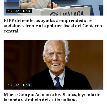
ACTUALIDAD
El PP defiende las ayudas a emprendedores
andaluces frente a la política fiscal del Gobierno
central
ACTUALIDAD
Muere Giorgio Armani a los 91 años, leyenda de
la moda y símbolo del estilo italiano