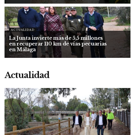
ACTUALIDAD
La Junta invierte más de 5,5 millones
en recuperar 110 km de vías pecuarias
en Málaga
Actualidad