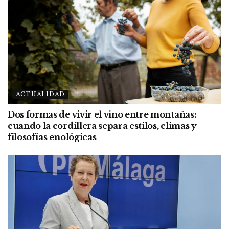
ACTUALIDAD
Dos formas de vivir el vino entre montañas:
cuando la cordillera separa estilos, climas y
filosofías enológicas