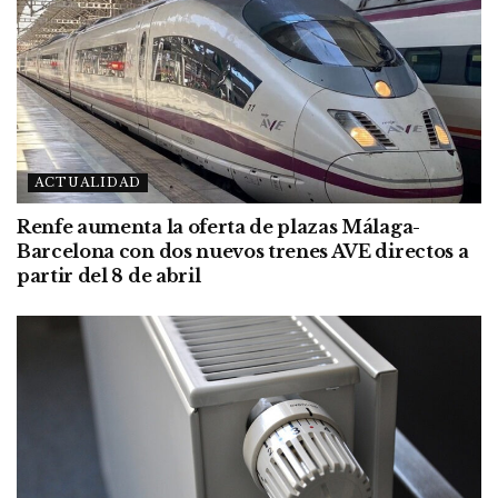
ACTUALIDAD
Renfe aumenta la oferta de plazas Málaga-
Barcelona con dos nuevos trenes AVE directos a
partir del 8 de abril