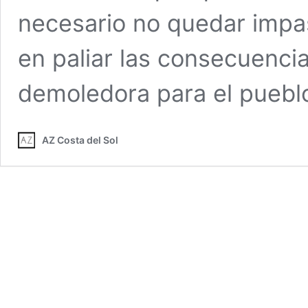
necesario no quedar impas
en paliar las consecuenci
demoledora para el pueb
AZ Costa del Sol