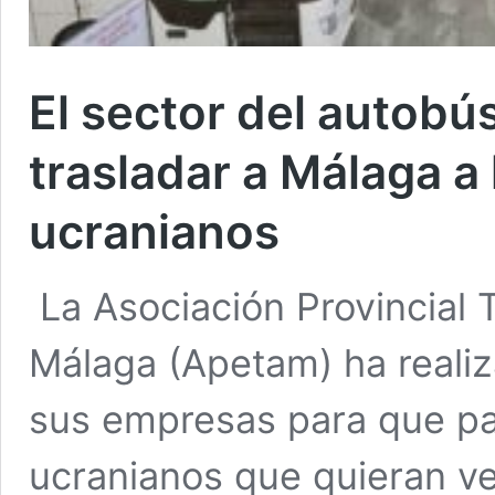
El sector del autobús
trasladar a Málaga a
ucranianos
La Asociación Provincial 
Málaga (Apetam) ha reali
sus empresas para que par
ucranianos que quieran ven