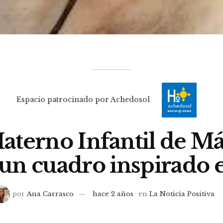
Espacio patrocinado por Achedosol
aterno Infantil de Má
un cuadro inspirado 
por
Ana Carrasco
hace 2 años
en
La Noticia Positiva