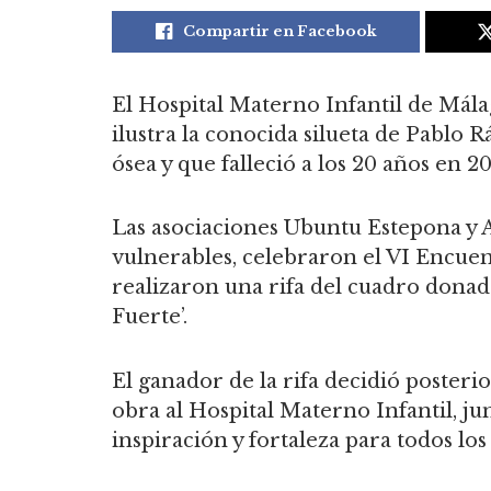
Compartir en Facebook
El Hospital Materno Infantil de Mála
ilustra la conocida silueta de Pablo
ósea y que falleció a los 20 años en 
Las asociaciones Ubuntu Estepona y A
vulnerables, celebraron el VI Encue
realizaron una rifa del cuadro donad
Fuerte’.
El ganador de la rifa decidió poster
obra al Hospital Materno Infantil, ju
inspiración y fortaleza para todos los