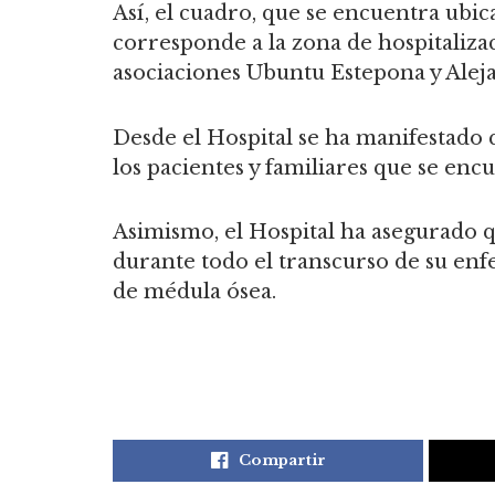
Así, el cuadro, que se encuentra ubic
corresponde a la zona de hospitaliza
asociaciones Ubuntu Estepona y Alej
Desde el Hospital se ha manifestado q
los pacientes y familiares que se enc
Asimismo, el Hospital ha asegurado 
durante todo el transcurso de su en
de médula ósea.
Compartir